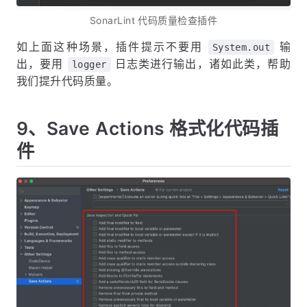
SonarLint 代码质量检查插件
如上面这种场景，插件提示不要用
输
System.out
出，要用
日志类进行输出，诸如此类，帮助
logger
我们提升代码质量。
9、Save Actions 格式化代码插
件