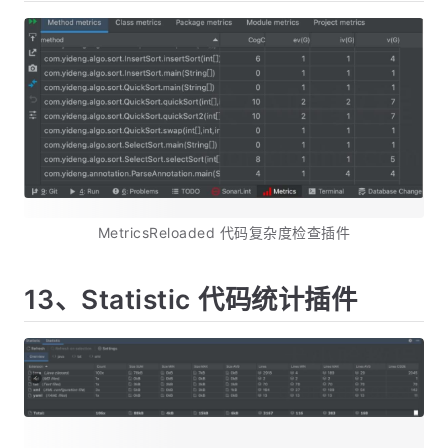
MetricsReloaded 代码复杂度检查插件
13、Statistic 代码统计插件