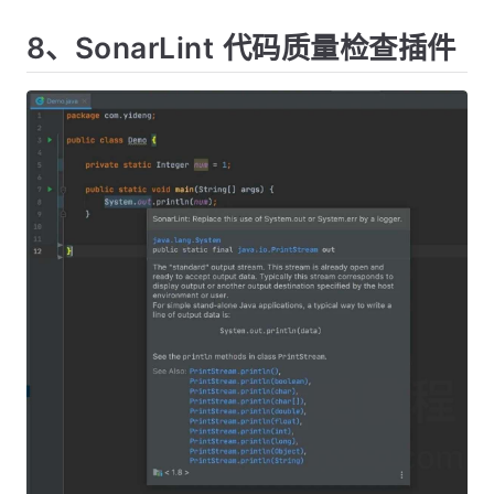
8、SonarLint 代码质量检查插件