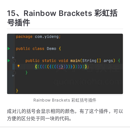
15、Rainbow Brackets 彩虹括
号插件
Rainbow Brackets 彩虹括号插件
成对儿的括号会显示相同的颜色，有了这个插件，可以
方便的区分处于同一块的代码。