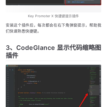
Key Promoter X 快捷键提示插件
安装这个插件后，每次都会在右下角弹窗提示，帮助我
们快速熟悉快捷键。
3、CodeGlance 显示代码缩略图
插件