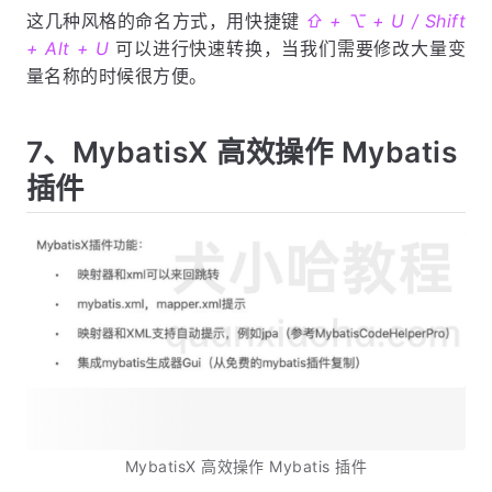
这几种风格的命名方式，用快捷键
⇧ + ⌥ + U / Shift
+ Alt + U
可以进行快速转换，当我们需要修改大量变
量名称的时候很方便。
7、MybatisX 高效操作 Mybatis
插件
MybatisX 高效操作 Mybatis 插件