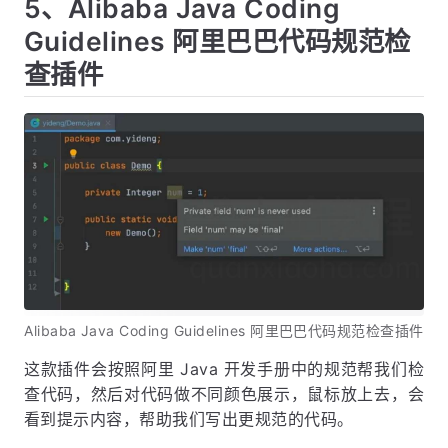
5、Alibaba Java Coding
Guidelines 阿里巴巴代码规范检
查插件
Alibaba Java Coding Guidelines 阿里巴巴代码规范检查插件
这款插件会按照阿里 Java 开发手册中的规范帮我们检
查代码，然后对代码做不同颜色展示，鼠标放上去，会
看到提示内容，帮助我们写出更规范的代码。