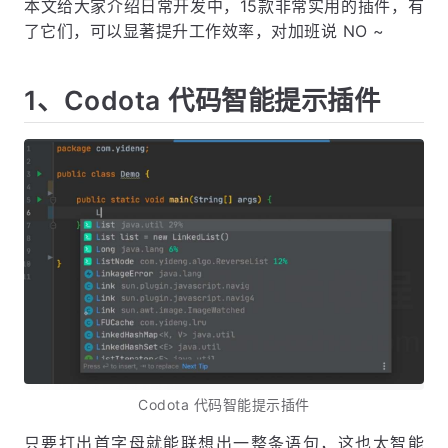
本文给大家介绍日常开发中，15款非常实用的插件，有
了它们，可以显著提升工作效率，对加班说 NO ~
1、Codota 代码智能提示插件
Codota 代码智能提示插件
只要打出首字母就能联想出一整条语句，这也太智能