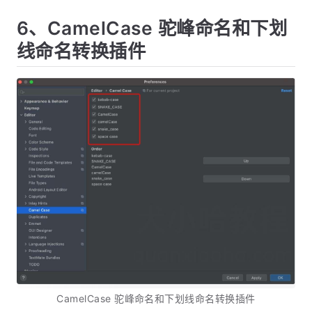
6、CamelCase 驼峰命名和下划
线命名转换插件
CamelCase 驼峰命名和下划线命名转换插件