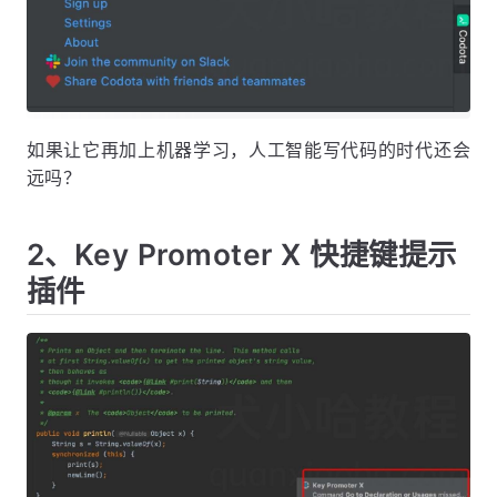
如果让它再加上机器学习，人工智能写代码的时代还会
远吗？
2、Key Promoter X 快捷键提示
插件