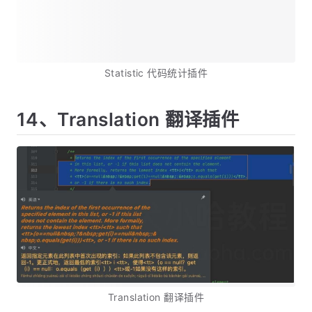
Statistic 代码统计插件
14、Translation 翻译插件
Translation 翻译插件