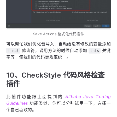
Save Actions 格式化代码插件
可以帮忙我们优化包导入，自动给没有修改的变量添加
修饰符，调用方法的时候自动添加
关键
final
this
字等，使我们的代码更规范统一。
10、CheckStyle 代码风格检查
插件
此插件功能跟上面提到的
Alibaba Java Coding
Guidelines
功能类似，你可以分别试用一下，选择一
个自己喜欢的。