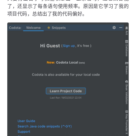
了，还显示了每条语句使用频率。原因是它学习了我的
项目代码，总结出了我的代码偏好。