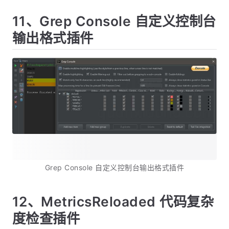
11、Grep Console 自定义控制台
输出格式插件
Grep Console 自定义控制台输出格式插件
12、MetricsReloaded 代码复杂
度检查插件