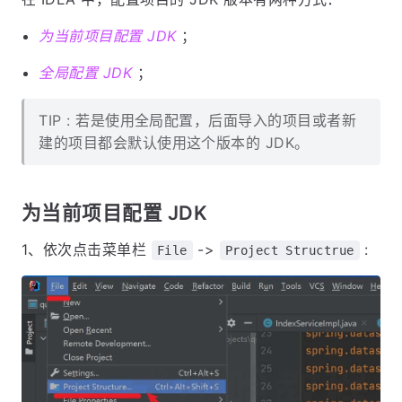
为当前项目配置 JDK
；
全局配置 JDK
；
TIP : 若是使用全局配置，后面导入的项目或者新
建的项目都会默认使用这个版本的 JDK。
为当前项目配置 JDK
1、依次点击菜单栏
->
:
File
Project Structrue