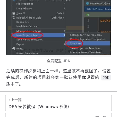
全局配置 JDK
后续的操作步骤和上面一样，这里就不再截图了。设置
完成后，新建的项目就会统一默认使用你设置的
JDK
版本了。
上一篇
IDEA 安装教程（Windows 系统）