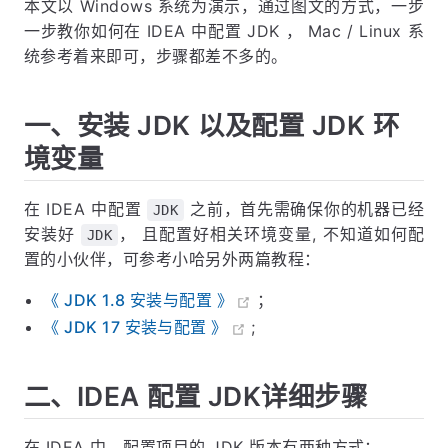
本文以 Windows 系统为演示，通过图文的方式，一步
一步教你如何在 IDEA 中配置 JDK ， Mac / Linux 系
统参考着来即可，步骤都差不多的。
一、安装 JDK 以及配置 JDK 环
境变量
在 IDEA 中配置
之前，首先需确保你的机器已经
JDK
安装好
， 且配置好相关环境变量, 不知道如何配
JDK
置的小伙伴，可参考小哈另外两篇教程：
《 JDK 1.8 安装与配置 》
；
《 JDK 17 安装与配置 》
;
二、IDEA 配置 JDK详细步骤
在 IDEA 中，配置项目的 JDK 版本有两种方式：