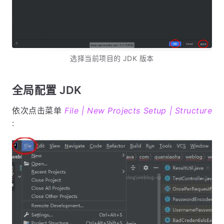
选择当前项目的 JDK 版本
全局配置 JDK
依次点击菜单
File | New Projects Setup | Structure
: