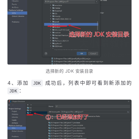
选择新的 JDK 安装目录
4、添加
成功后，列表中即可看到新添加的
JDK
：
JDK