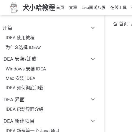
犬小哈教程
首页
文章
Java面试八股
在线工具
首页
开篇
IDEA 使用教程
为什么选择 IDEA?
IDEA 安装/卸载
Windows 安装 IDEA
Mac 安装 IDEA
IDEA 如何彻底卸载
IDEA 界面
IDEA 启动界面介绍
IDEA 新建项目
IDEA 新建第一个 Java 项目