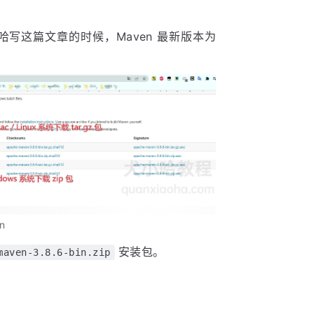
哈写这篇文章的时候，Maven 最新版本为
n
安装包。
maven-3.8.6-bin.zip