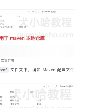
地仓库文件夹
文件夹下，编辑 Maven 配置文件
conf