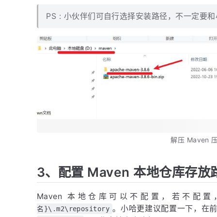
PS : 小伙伴们可自行选择安装路径，不一定要
解压 Maven 
3、配置 Maven 本地仓库存放
Maven 本地仓库可以不配置，若不配
。小哈更建议配置一下，在
名}\.m2\repository