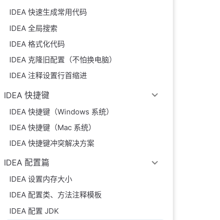
IDEA 快速生成常用代码
IDEA 全局搜索
IDEA 格式化代码
IDEA 克隆旧配置（不怕换电脑）
IDEA 注释设置行首缩进
IDEA 快捷键
IDEA 快捷键（Windows 系统）
IDEA 快捷键（Mac 系统）
IDEA 快捷键冲突解决方案
IDEA 配置篇
IDEA 设置内存大小
IDEA 配置类、方法注释模板
IDEA 配置 JDK