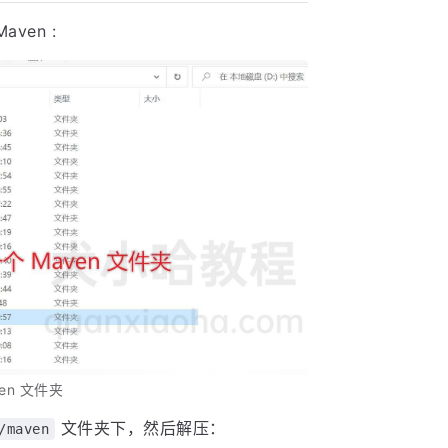
ven :
en 文件夹
文件夹下，然后解压：
/maven