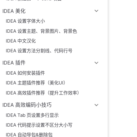
IDEA 美化
IDEA 设置字体大小
IDEA 设置主题、背景图片、背景色
IDEA 中文汉化
IDEA 设置方法分割线、代码行号
IDEA 插件
IDEA 如何安装插件
IDEA 主题插件推荐（美化UI）
IDEA 高效插件推荐（提升工作效率）
IDEA 高效编码小技巧
IDEA Tab 页设置多行显示
IDEA 代码提示设置不区分大小写
IDEA 自动导包&删除包