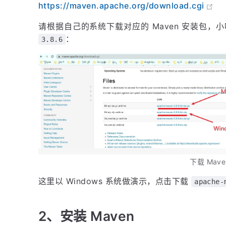
https://maven.apache.org/download.cgi
请根据自己的系统下载对应的 Maven 安装包，小
：
3.8.6
下载 Mave
这里以 Windows 系统做演示，点击下载
apache-
2、安装 Maven