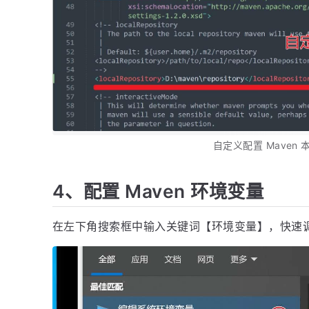
自定义配置 Maven
4、配置 Maven 环境变量
在左下角搜索框中输入关键词【环境变量】，快速