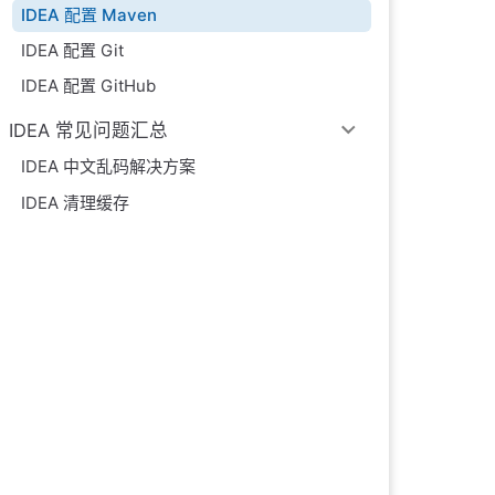
IDEA 配置 Maven
IDEA 配置 Git
IDEA 配置 GitHub
IDEA 常见问题汇总
IDEA 中文乱码解决方案
IDEA 清理缓存