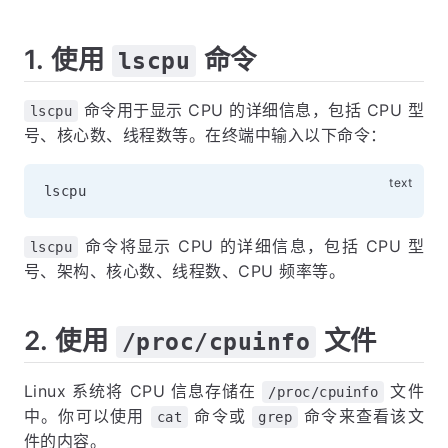
1. 使用
命令
lscpu
命令用于显示 CPU 的详细信息，包括 CPU 型
lscpu
号、核心数、线程数等。在终端中输入以下命令：
命令将显示 CPU 的详细信息，包括 CPU 型
lscpu
号、架构、核心数、线程数、CPU 频率等。
2. 使用
文件
/proc/cpuinfo
Linux 系统将 CPU 信息存储在
文件
/proc/cpuinfo
中。你可以使用
命令或
命令来查看该文
cat
grep
件的内容。