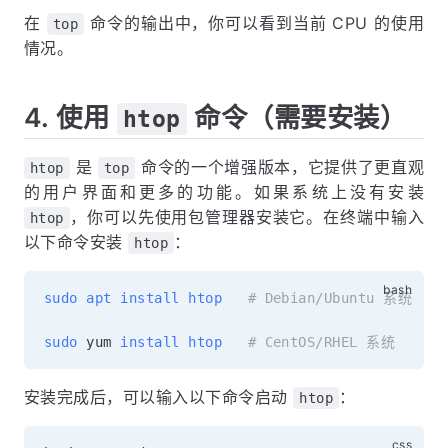
在
命令的输出中，你可以看到当前 CPU 的使用
top
情况。
4. 使用
命令（需要安装）
htop
是
命令的一个增强版本，它提供了更直观
htop
top
的用户界面和更多的功能。如果系统上没有安装
，你可以先使用包管理器安装它。在终端中输入
htop
以下命令安装
：
htop
sudo
apt
install
htop
# Debian/Ubuntu 系统
sudo
 yum 
install
htop
# CentOS/RHEL 系统
安装完成后，可以输入以下命令启动
：
htop