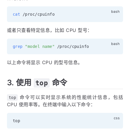
cat
或者只查看特定信息，比如 CPU 型号：
grep
"model name"
以上命令将显示 CPU 的型号信息。
3. 使用
命令
top
命令可以实时显示系统的性能统计信息，包括
top
CPU 使用率等。在终端中输入以下命令：