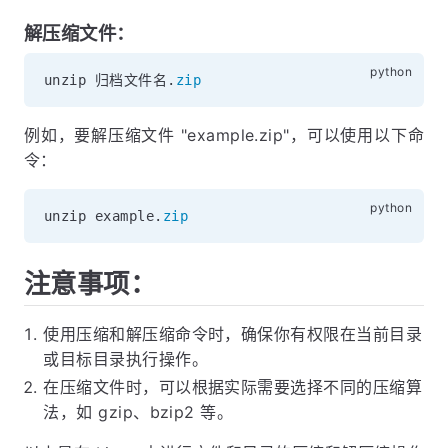
解压缩文件：
unzip 归档文件名
.
zip
例如，要解压缩文件 "example.zip"，可以使用以下命
令：
unzip example
.
zip
注意事项：
使用压缩和解压缩命令时，确保你有权限在当前目录
或目标目录执行操作。
在压缩文件时，可以根据实际需要选择不同的压缩算
法，如 gzip、bzip2 等。