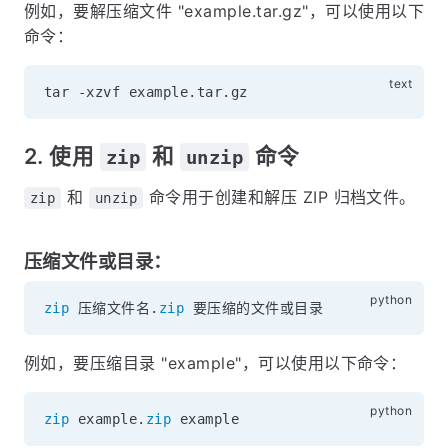
例如，要解压缩文件 "example.tar.gz"，可以使用以下
命令：
2. 使用
和
命令
zip
unzip
和
命令用于创建和解压 ZIP 归档文件。
zip
unzip
压缩文件或目录：
zip
 压缩文件名
.
zip
例如，要压缩目录 "example"，可以使用以下命令：
zip
 example
.
zip