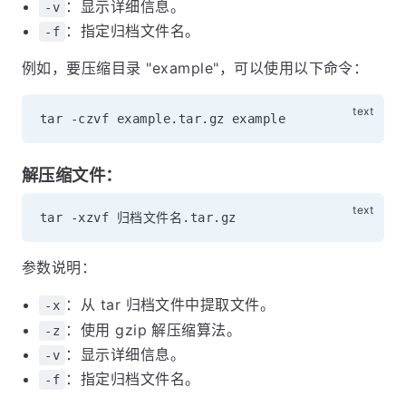
：显示详细信息。
-v
：指定归档文件名。
-f
例如，要压缩目录 "example"，可以使用以下命令：
解压缩文件：
参数说明：
：从 tar 归档文件中提取文件。
-x
：使用 gzip 解压缩算法。
-z
：显示详细信息。
-v
：指定归档文件名。
-f