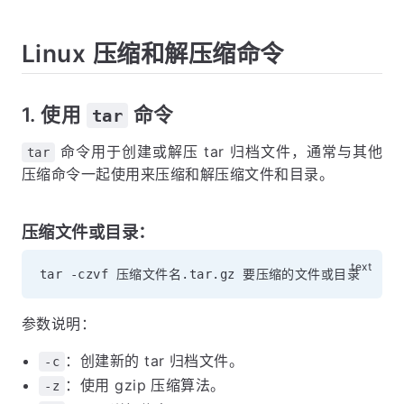
Linux 压缩和解压缩命令
1. 使用
命令
tar
命令用于创建或解压 tar 归档文件，通常与其他
tar
压缩命令一起使用来压缩和解压缩文件和目录。
压缩文件或目录：
参数说明：
：创建新的 tar 归档文件。
-c
：使用 gzip 压缩算法。
-z