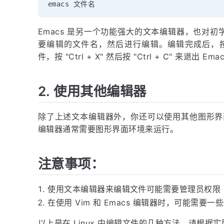
Emacs 是另一个功能强大的文本编辑器，也对
要编辑的文件名，然后进行编辑。编辑完成后，按 "Ctrl
件，按 "Ctrl + X" 然后按 "Ctrl + C" 来退出 Ema
2. 使用其他编辑器
除了上述文本编辑器外，你还可以使用其他图形界面文本
编辑器通常需要图形界面环境来运行。
注意事项：
使用文本编辑器来编辑文件可能需要管理员权限
在使用 Vim 和 Emacs 编辑器时，可能需要
以上是在 Linux 中编辑文件的几种方法。请根