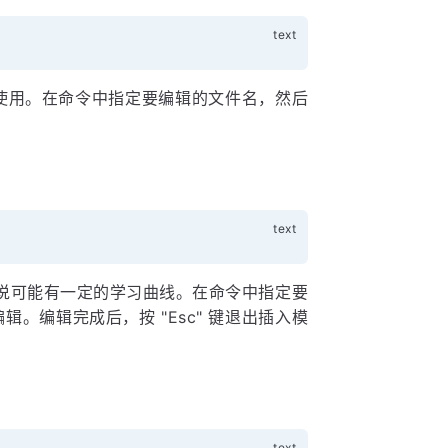
者使用。在命令中指定要编辑的文件名，然后
来说可能有一定的学习曲线。在命令中指定要
辑。编辑完成后，按 "Esc" 键退出插入模