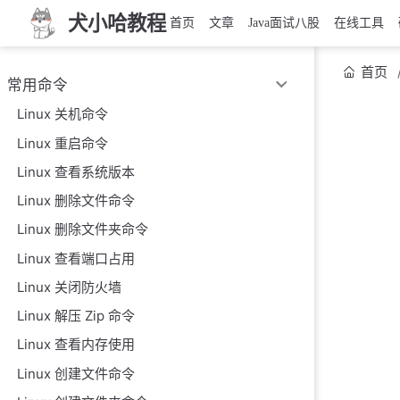
犬小哈教程
首页
文章
Java面试八股
在线工具
首页
常用命令
Linux 关机命令
Linux 重启命令
Linux 查看系统版本
Linux 删除文件命令
Linux 删除文件夹命令
Linux 查看端口占用
Linux 关闭防火墙
Linux 解压 Zip 命令
Linux 查看内存使用
Linux 创建文件命令