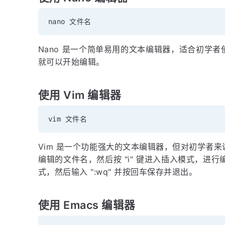
Nano 是一个简单易用的文本编辑器，适合初学
就可以开始编辑。
使用 Vim 编辑器
Vim 是一个功能强大的文本编辑器，但对初学者
编辑的文件名，然后按 "i" 键进入插入模式，进行编
式，然后输入 ":wq" 并按回车保存并退出。
使用 Emacs 编辑器