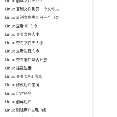
Linux 创建文件夹命令
Linux 复制文件到另一个文件夹
Linux 复制文件夹到另一个目录
Linux 查看 IP 命令
Linux 查看文件大小
Linux 查看文件夹大小
Linux 查看进程命令
Linux 查看端口是否开放
Linux 挂载磁盘
Linux 查看 CPU 信息
Linux 修改用户密码
Linux 定时任务
Linux 创建用户
Linux 删除用户&用户组