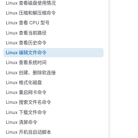
Linux 查看磁盘使用情况
Linux 压缩和解压缩命令
Linux 查看 CPU 型号
Linux 查看当前路径
Linux 查看历史命令
Linux 编辑文件命令
Linux 查看系统时间
Linux 创建、删除软连接
Linux 格式化磁盘
Linux 重启网卡命令
Linux 搜索文件名命令
Linux 下载文件命令
Linux 清屏命令
Linux 开机自启动脚本