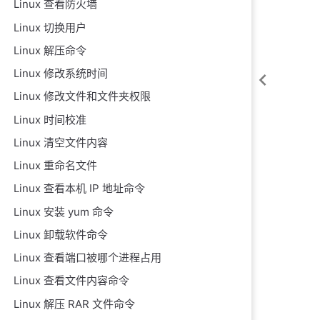
Linux 查看防火墙
Linux 切换用户
Linux 解压命令
Linux 修改系统时间
Linux 修改文件和文件夹权限
Linux 时间校准
Linux 清空文件内容
Linux 重命名文件
Linux 查看本机 IP 地址命令
Linux 安装 yum 命令
Linux 卸载软件命令
Linux 查看端口被哪个进程占用
Linux 查看文件内容命令
Linux 解压 RAR 文件命令