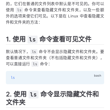
的，它们在普通的文件列表中默认是不可见的。你可以
使用
命令来查看隐藏文件和文件夹，以及一些额
ls
外的选项来使它们可见。以下是在 Linux 中查看隐藏文
件和文件夹的方法：
1. 使用
命令查看可见文件
ls
默认情况下，
命令不会显示隐藏文件和文件夹。要
ls
查看普通文件和文件夹（不包括隐藏文件和文件夹），
可以直接运行
命令：
ls
ls
2. 使用
命令显示隐藏文件和
ls
文件夹