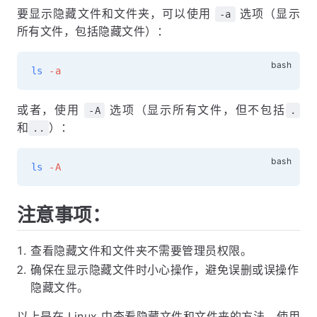
要显示隐藏文件和文件夹，可以使用
选项（显示
-a
所有文件，包括隐藏文件）：
ls
-a
或者，使用
选项（显示所有文件，但不包括
-A
.
和
）：
..
ls
-A
注意事项：
查看隐藏文件和文件夹不需要管理员权限。
确保在显示隐藏文件时小心操作，避免误删或误操作
隐藏文件。
以上是在 Linux 中查看隐藏文件和文件夹的方法。使用