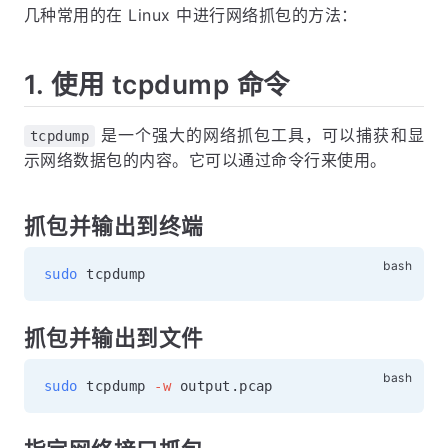
几种常用的在 Linux 中进行网络抓包的方法：
1. 使用 tcpdump 命令
是一个强大的网络抓包工具，可以捕获和显
tcpdump
示网络数据包的内容。它可以通过命令行来使用。
抓包并输出到终端
sudo
抓包并输出到文件
sudo
 tcpdump 
-w