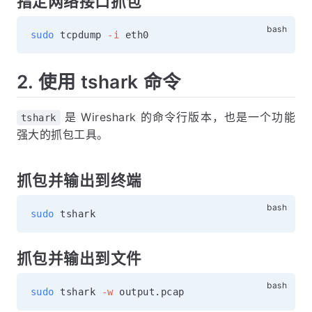
指定网络接口抓包
sudo
 tcpdump 
-i
2. 使用 tshark 命令
是 Wireshark 的命令行版本，也是一个功能
tshark
强大的抓包工具。
抓包并输出到终端
sudo
抓包并输出到文件
sudo
 tshark 
-w