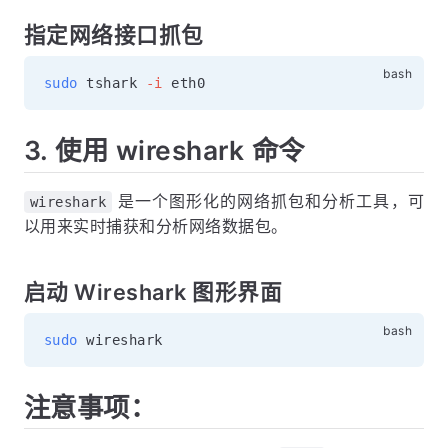
指定网络接口抓包
sudo
 tshark 
-i
3. 使用 wireshark 命令
是一个图形化的网络抓包和分析工具，可
wireshark
以用来实时捕获和分析网络数据包。
启动 Wireshark 图形界面
sudo
注意事项：