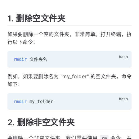
1. 删除空文件夹
如果要删除一个空的文件夹，非常简单。打开终端，执
行以下命令：
rmdir
例如，如果要删除名为 "my_folder" 的空文件夹，命令
如下：
rmdir
2. 删除非空文件夹
要删除一个非空文件夹，我们需要使用
命令，并
rm