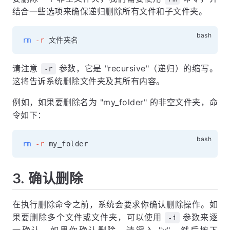
结合一些选项来确保递归删除所有文件和子文件夹。
rm
-r
请注意
参数，它是 "recursive"（递归）的缩写。
-r
这将告诉系统删除文件夹及其所有内容。
例如，如果要删除名为 "my_folder" 的非空文件夹，命
令如下：
rm
-r
3. 确认删除
在执行删除命令之前，系统会要求你确认删除操作。如
果要删除多个文件或文件夹，可以使用
参数来逐
-i
一确认。如果你确认删除，请键入 "y"，然后按下