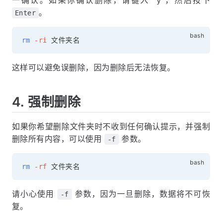
。
Enter
rm
-ri
这样可以避免误删除，因为删除后无法恢复。
4. 强制删除
如果你希望删除文件夹时不收到任何确认提示，并强制
删除所有内容，可以使用
参数。
-f
rm
-rf
请小心使用
参数，因为一旦删除，数据将不可恢
-f
复。