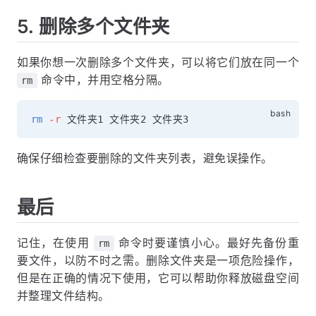
5. 删除多个文件夹
如果你想一次删除多个文件夹，可以将它们放在同一个
命令中，并用空格分隔。
rm
rm
-r
确保仔细检查要删除的文件夹列表，避免误操作。
最后
记住，在使用
命令时要谨慎小心。最好先备份重
rm
要文件，以防不时之需。删除文件夹是一项危险操作，
但是在正确的情况下使用，它可以帮助你释放磁盘空间
并整理文件结构。