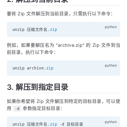
要将 Zip 文件解压到当前目录，只需执行以下命令：
unzip 压缩文件名
.
zip
例如，如果要解压名为 "archive.zip" 的 Zip 文件到当
前目录，执行以下命令：
unzip archive
.
zip
3. 解压到指定目录
如果你希望将 Zip 文件解压到特定的目标目录，可以使
用
参数指定目标目录：
-d
unzip 压缩文件名
.
zip
-