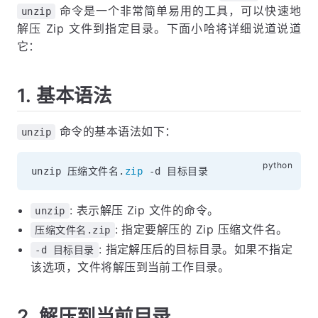
命令是一个非常简单易用的工具，可以快速地
unzip
解压 Zip 文件到指定目录。下面小哈将详细说道说道
它：
1. 基本语法
命令的基本语法如下：
unzip
unzip 压缩文件名
.
zip
-
: 表示解压 Zip 文件的命令。
unzip
: 指定要解压的 Zip 压缩文件名。
压缩文件名.zip
: 指定解压后的目标目录。如果不指定
-d 目标目录
该选项，文件将解压到当前工作目录。
2. 解压到当前目录