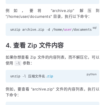
例如，要将 "archive.zip" 解压到
"/home/user/documents" 目录，执行以下命令：
unzip archive
.
zip 
-
d 
/
home
/
user
/
4. 查看 Zip 文件内容
如果你想查看 Zip 文件的内容列表，而不解压它，可以
使用
参数：
-l
unzip 
-
l 压缩文件名
.
zip
例如，要查看 "archive.zip" 文件的内容列表，执行以
下命令：