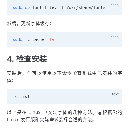
sudo
cp
然后，更新字体缓存：
sudo
 fc-cache 
-fv
4. 检查安装
安装后，你可以使用以下命令检查系统中已安装的字
体：
以上是在 Linux 中安装字体的几种方法。请根据你的
Linux 发行版和实际需求选择合适的方法。