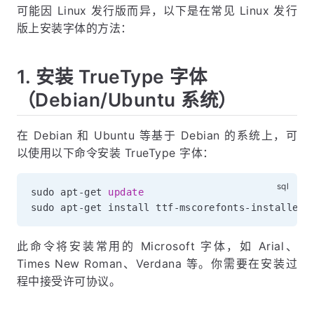
可能因 Linux 发行版而异，以下是在常见 Linux 发行
版上安装字体的方法：
1. 安装 TrueType 字体
（Debian/Ubuntu 系统）
在 Debian 和 Ubuntu 等基于 Debian 的系统上，可
以使用以下命令安装 TrueType 字体：
sudo apt
-
get 
update
sudo apt
-
get install ttf
-
mscorefonts
-
此命令将安装常用的 Microsoft 字体，如 Arial、
Times New Roman、Verdana 等。你需要在安装过
程中接受许可协议。