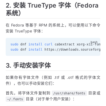
2. 安装 TrueType 字体（Fedora
系统）
在 Fedora 等基于 RPM 的系统上，可以使用以下命令
安装 TrueType 字体：
sudo
 dnf 
install
curl
sudo
 dnf 
install
3. 手动安装字体
如果你有字体文件（例如 .ttf 或 .otf 格式的字体文
件），也可以手动安装它们：
首先，将字体文件复制到
目录或
/usr/share/fonts
目录（对于单个用户安装）：
~/.fonts