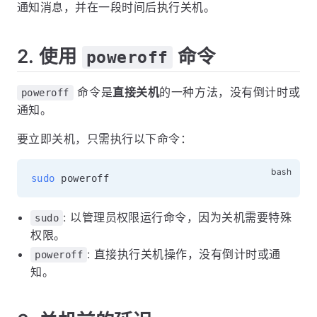
通知消息，并在一段时间后执行关机。
2. 使用
命令
poweroff
命令是
直接关机
的一种方法，没有倒计时或
poweroff
通知。
要立即关机，只需执行以下命令：
sudo
: 以管理员权限运行命令，因为关机需要特殊
sudo
权限。
: 直接执行关机操作，没有倒计时或通
poweroff
知。