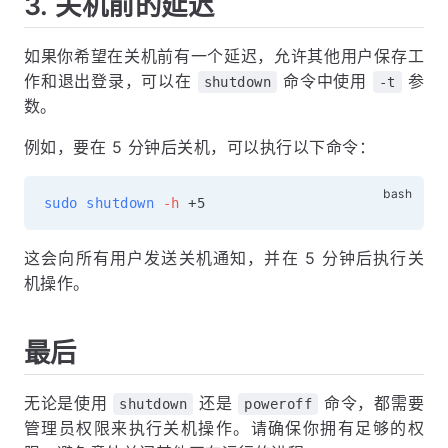
3. 关机前的延迟
如果你希望在关机前有一个延迟，允许其他用户保存工
作和退出登录，可以在
命令中使用
参
shutdown
-t
数。
例如，要在 5 分钟后关机，可以执行以下命令：
sudo
shutdown
-h
这会向所有用户发送关机通知，并在 5 分钟后执行关
机操作。
最后
无论是使用
还是
命令，都需要
shutdown
poweroff
管理员权限来执行关机操作。请确保你拥有足够的权