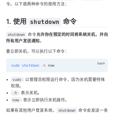
令。以下是两种命令的使用方法：
1. 使用
命令
shutdown
命令
允许你在预定的时间将系统关机，并向
shutdown
所有用户发送通知
。
要立即关机，可以执行以下命令：
sudo
shutdown
-h
: 以管理员权限运行命令，因为关机需要特殊
sudo
权限。
: 表示关机。
-h
: 表示立即执行关机操作。
now
如果有其他用户登录系统，
命令会发送一条
shutdown