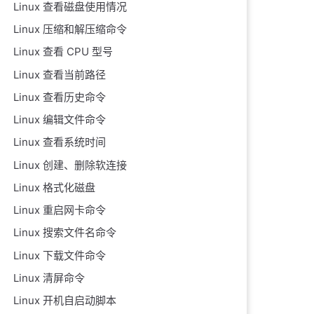
Linux 查看磁盘使用情况
Linux 压缩和解压缩命令
Linux 查看 CPU 型号
Linux 查看当前路径
Linux 查看历史命令
Linux 编辑文件命令
Linux 查看系统时间
Linux 创建、删除软连接
Linux 格式化磁盘
Linux 重启网卡命令
Linux 搜索文件名命令
Linux 下载文件命令
Linux 清屏命令
Linux 开机自启动脚本