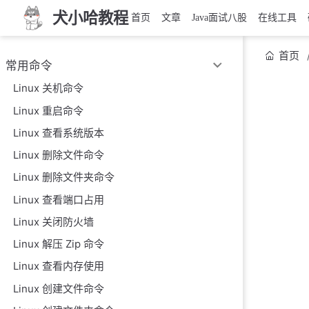
犬小哈教程
首页
文章
Java面试八股
在线工具
首页
常用命令
Linux 关机命令
Linux 重启命令
Linux 查看系统版本
Linux 删除文件命令
Linux 删除文件夹命令
Linux 查看端口占用
Linux 关闭防火墙
Linux 解压 Zip 命令
Linux 查看内存使用
Linux 创建文件命令