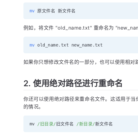
mv
例如，将文件 "old_name.txt" 重命名为 "new_
mv
如果你只想修改文件名的一部分，也可以使用相对
2. 使用绝对路径进行重命名
你还可以使用绝对路径来重命名文件。这适用于当
的情况。
mv 
/旧目录/
旧文件名 
/新目录/