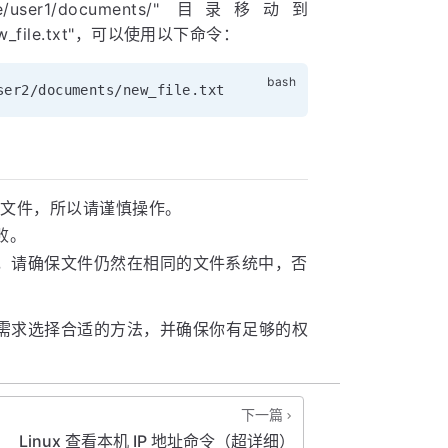
user1/documents/" 目录移动到
new_file.txt"，可以使用以下命令：
文件，所以请谨慎操作。
败。
，请确保文件仍然在相同的文件系统中，否
实际需求选择合适的方法，并确保你有足够的权
下一篇
Linux 查看本机 IP 地址命令（超详细）