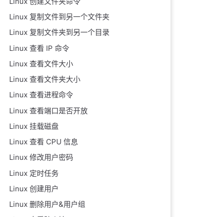
Linux 创建文件夹命令
Linux 复制文件到另一个文件夹
Linux 复制文件夹到另一个目录
Linux 查看 IP 命令
Linux 查看文件大小
Linux 查看文件夹大小
Linux 查看进程命令
Linux 查看端口是否开放
Linux 挂载磁盘
Linux 查看 CPU 信息
Linux 修改用户密码
Linux 定时任务
Linux 创建用户
Linux 删除用户&用户组