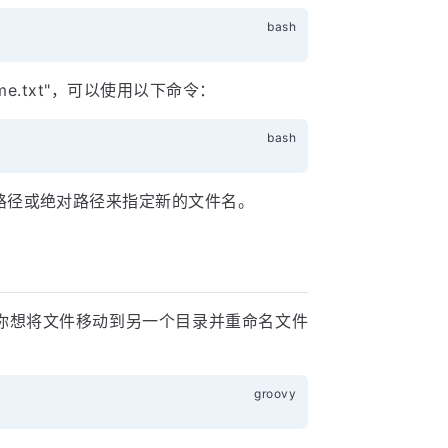
name.txt"，可以使用以下命令：
路径或绝对路径来指定新的文件名。
你想将文件移动到另一个目录并重命名文件