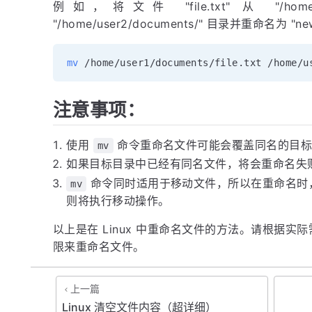
例如，将文件 "file.txt" 从 "/home/
"/home/user2/documents/" 目录并重命名为 "
mv
注意事项：
使用
命令重命名文件可能会覆盖同名的目标
mv
如果目标目录中已经有同名文件，将会重命名失
命令同时适用于移动文件，所以在重命名时
mv
则将执行移动操作。
以上是在 Linux 中重命名文件的方法。请根据
限来重命名文件。
上一篇
Linux 清空文件内容（超详细）