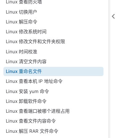
Linux 查看防火墙
Linux 切换用户
Linux 解压命令
Linux 修改系统时间
Linux 修改文件和文件夹权限
Linux 时间校准
Linux 清空文件内容
Linux 重命名文件
Linux 查看本机 IP 地址命令
Linux 安装 yum 命令
Linux 卸载软件命令
Linux 查看端口被哪个进程占用
Linux 查看文件内容命令
Linux 解压 RAR 文件命令