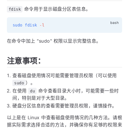
命令用于显示磁盘分区表信息。
fdisk
sudo
fdisk
-l
在命令中加上 "sudo" 权限以显示完整信息。
注意事项：
查看磁盘使用情况可能需要管理员权限（可以使用
）。
sudo
在使用
命令查看目录大小时，可能需要一些时
du
间，特别是对于大型目录。
硬盘分区信息的查看需要管理员权限，谨慎操作。
以上是在 Linux 中查看磁盘使用情况的几种方法。请根
据实际需求选择合适的方法，并确保你有足够的权限来