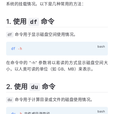
系统的挂载情况。以下是几种常用的方法：
1. 使用
命令
df
命令用于显示磁盘空间使用情况。
df
df
-h
在命令中的 "-h" 参数将以易读的方式显示磁盘空间大
小，以人类可读的单位（如 GB、MB）来表示。
2. 使用
命令
du
命令用于计算目录或文件的磁盘使用情况。
du
du
-h