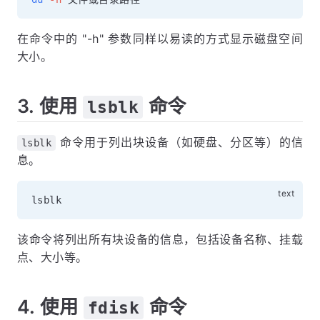
在命令中的 "-h" 参数同样以易读的方式显示磁盘空间
大小。
3. 使用
命令
lsblk
命令用于列出块设备（如硬盘、分区等）的信
lsblk
息。
该命令将列出所有块设备的信息，包括设备名称、挂载
点、大小等。
4. 使用
命令
fdisk