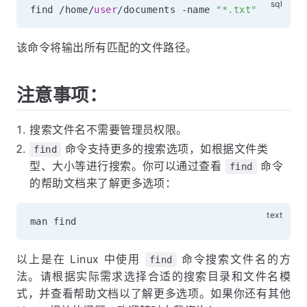
find 
/
home
/
user
/
documents 
-
name 
"*.txt"
该命令将输出所有匹配的文件路径。
注意事项：
搜索文件名不需要管理员权限。
命令支持更多的搜索选项，如根据文件类
find
型、大小等进行搜索。你可以通过查看
命令
find
的帮助文档来了解更多选项：
以上是在 Linux 中使用
命令搜索文件名的方
find
法。请根据实际需求选择合适的搜索目录和文件名模
式，并查看帮助文档以了解更多选项。如果你还有其他