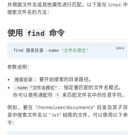
并根据文件名或其他属性进行匹配。以下是在 Linux 中
搜索文件名的方法：
使用
命令
find
find 搜索目录 
-
name 
"文件名模式"
参数说明：
：要开始搜索的目录路径。
搜索目录
：指定要匹配的文件名模式。
-name "文件名模式"
你可以使用通配符
来匹配文件名中的任意字符。
*
例如，要在 "/home/user/documents" 目录及其子目
录中搜索文件名以 ".txt" 结尾的文件，可以使用以下命
令：