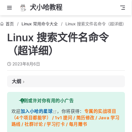
犬小哈教程
首页
Linux 常用命令大全
Linux 搜索文件名命令（超详细）
Linux 搜索文件名命令
（超详细）
2023年8月6日
大纲
使用 find 命令
一则或许对你有用的小广告
注意事项：
欢迎
加入小哈的星球
，你将获得：
专属的实战项目
（4个项目都能学） / 1v1 提问 / 简历修改 / Java 学习
路线 / 社群讨论 / 学习打卡 / 每月赠书